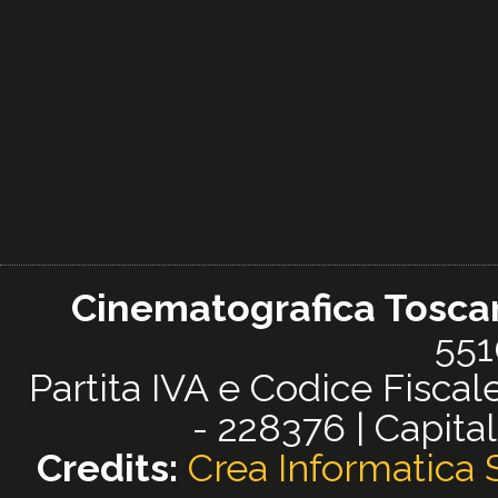
Cinematografica Toscana
551
Partita IVA e Codice Fisc
- 228376 | Capital
Credits:
Crea Informatica S.