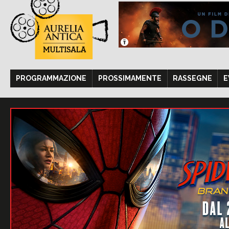
PROGRAMMAZIONE
PROSSIMAMENTE
RASSEGNE
E