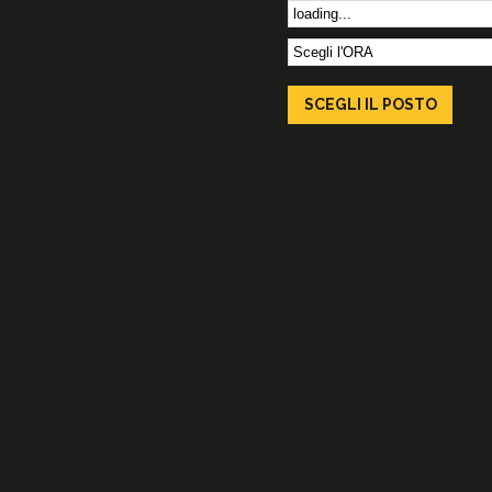
SCEGLI IL
POSTO